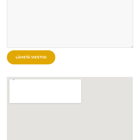
LÄHETÄ VIESTISI